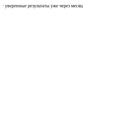
· уверенные результаты уже через месяц