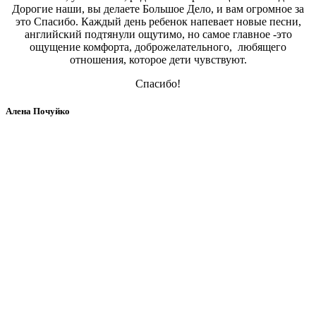
Дорогие наши, вы делаете Большое Дело, и вам огромное за
это Спасибо. Каждый день ребенок напевает новые песни,
английский подтянули ощутимо, но самое главное -это
ощущение комфорта, доброжелательного, любящего
отношения, которое дети чувствуют.
Спасибо!
Алена Почуйко