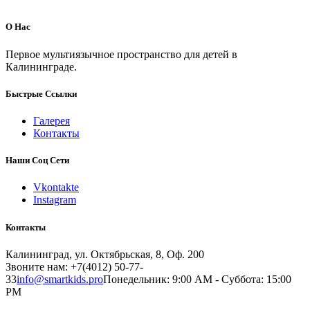
О Нас
Первое мультиязычное пространство для детей в
Калининграде.
Быстрые Ссылки
Галерея
Контакты
Наши Соц Сети
Vkontakte
Instagram
Контакты
Калининград, ул. Октябрьская, 8, Оф. 200
Звоните нам: +7(4012) 50-77-
33
info@smartkids.pro
Понедельник: 9:00 AM - Суббота: 15:00
PM