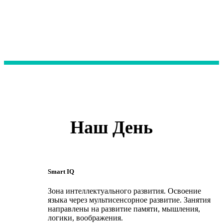
Наш День
Smart IQ
Зона интеллектуального развития. Освоение
языка через мультисенсорное развитие. Занятия
направлены на развитие памяти, мышления,
логики, воображения.