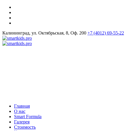
Калининград, ул. Октябрьская, 8, Оф. 200
+7 (4012) 69-55-22
Главная
О нас
Smart Formula
Галерея
Стоимость