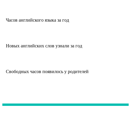
0
Часов английского языка за год
0
Новых английских слов узнали за год
0
Свободных часов появилось у родителей