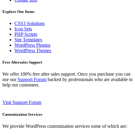
Explore Our Items
CSS3 Solutions
Icon Sets
PHP Scripts
Site Templates
WordPress Plugins
WordPress Themes
Free Aftersales Support
We offer 100% free after sales support. Once you purchase you can
use our
Support Forum
backed by professionals who are available to
help our customers.
Visit Support Forum
Customization Services
We provide WordPress customization services some of which are: