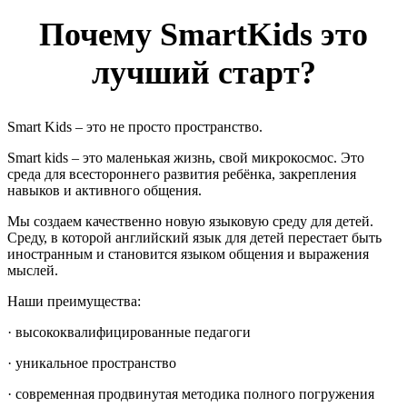
Почему SmartKids это
лучший старт?
Smart Kids – это не просто пространство.
Smart kids – это маленькая жизнь, свой микрокосмос. Это
среда для всестороннего развития ребёнка, закрепления
навыков и активного общения.
Мы создаем качественно новую языковую среду для детей.
Среду, в которой английский язык для детей перестает быть
иностранным и становится языком общения и выражения
мыслей.
Наши преимущества:
· высококвалифицированные педагоги
· уникальное пространство
· современная продвинутая методика полного погружения