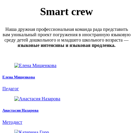
Smart crew
Наша дружная профессиональная команда рада представить
вам уникальный проект погружения в иностранную языковую
среду детей дошкольного и младшего школьного возраста —
языковые интенсивы и языковая продленка.
Елена Мищенкова
Педагог
Анастасия Назарова
Методист