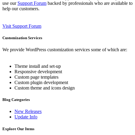
use our
Support Forum
backed by professionals who are available to
help our customers.
Visit Support Forum
Customization Services
We provide WordPress customization services some of which are:
Theme install and set-up
Responsive development
Custom page templates
Custom plugin development
Custom theme and icons design
Blog Categories
New Releases
Update Info
Explore Our Items