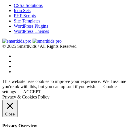
CSS3 Solutions
Icon Sets
PHP Scripts
Site Templates
WordPress Plugins
WordPress Themes
© 2025 SmartKids / All Rights Reserved
This website uses cookies to improve your experience. We'll assume
you're ok with this, but you can opt-out if you wish.
Cookie
settings
ACCEPT
Privacy & Cookies Policy
Close
Privacy Overview