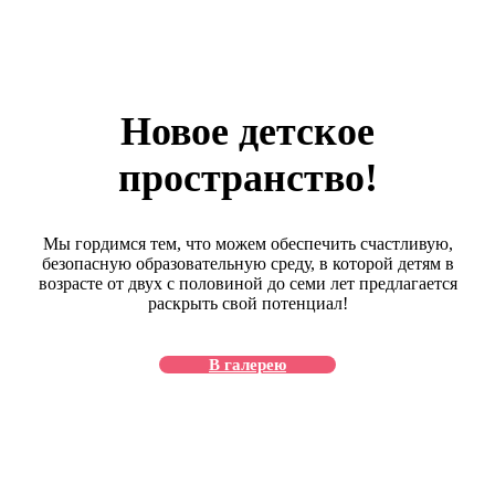
Новое детское
пространство!
Мы гордимся тем, что можем обеспечить счастливую,
безопасную образовательную среду, в которой детям в
возрасте от двух с половиной до семи лет предлагается
раскрыть свой потенциал!
В галерею