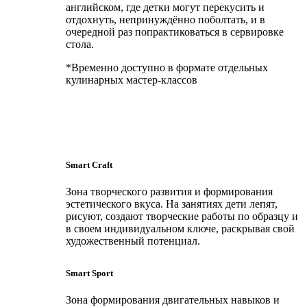
английском, где детки могут перекусить и
отдохнуть, непринуждённо поболтать, и в
очередной раз попрактиковаться в сервировке
стола.
*Временно доступно в формате отдельных
кулинарных мастер-классов
Smart Craft
Зона творческого развития и формирования
эстетического вкуса. На занятиях дети лепят,
рисуют, создают творческие работы по образцу и
в своем индивидуальном ключе, раскрывая свой
художественный потенциал.
Smart Sport
Зона формирования двигательных навыков и