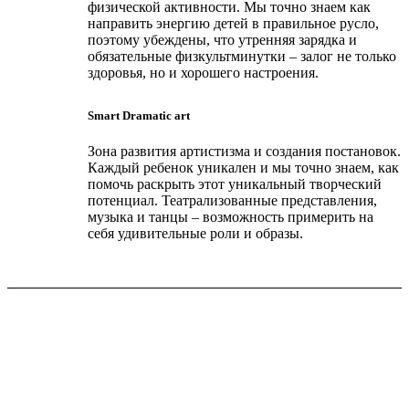
физической активности. Мы точно знаем как
направить энергию детей в правильное русло,
поэтому убеждены, что утренняя зарядка и
обязательные физкультминутки – залог не только
здоровья, но и хорошего настроения.
Smart Dramatic art
Зона развития артистизма и создания постановок.
Каждый ребенок уникален и мы точно знаем, как
помочь раскрыть этот уникальный творческий
потенциал. Театрализованные представления,
музыка и танцы – возможность примерить на
себя удивительные роли и образы.