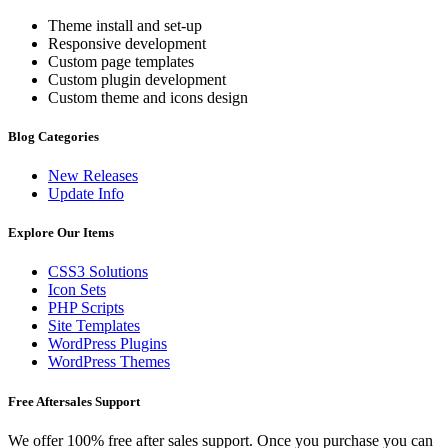
Theme install and set-up
Responsive development
Custom page templates
Custom plugin development
Custom theme and icons design
Blog Categories
New Releases
Update Info
Explore Our Items
CSS3 Solutions
Icon Sets
PHP Scripts
Site Templates
WordPress Plugins
WordPress Themes
Free Aftersales Support
We offer 100% free after sales support. Once you purchase you can