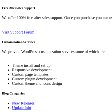
Free Aftersales Support
We offer 100% free after sales support. Once you purchase you can u
Visit Support Forum
Customization Services
We provide WordPress customization services some of which are:
Theme install and set-up
Responsive development
Custom page templates
Custom plugin development
Custom theme and icons design
Blog Categories
New Releases
Update Info