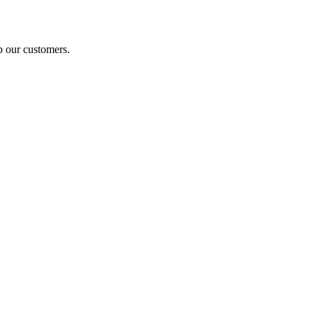
p our customers.